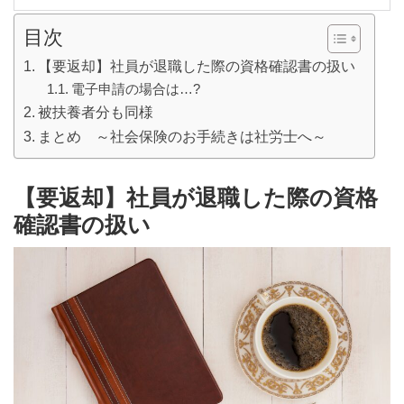
目次
【要返却】社員が退職した際の資格確認書の扱い
電子申請の場合は…?
被扶養者分も同様
まとめ ～社会保険のお手続きは社労士へ～
【要返却】社員が退職した際の資格
確認書の扱い