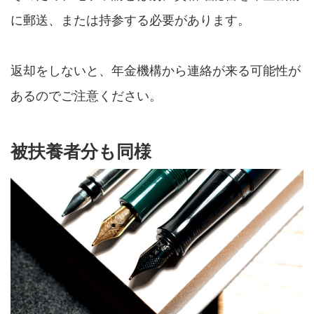
に郵送、または持参する必要があります。
返却をしないと、年金機構から連絡が来る可能性が
あるのでご注意ください。
被扶養者分も同様