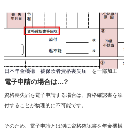
日本年金機構 被保険者資格喪失届
を一部加工
電子申請の場合は…?
資格喪失届を電子申請する場合は、資格確認書を添
付することが物理的に不可能です。
そのため、電子申請とは別に資格確認書を年金機構