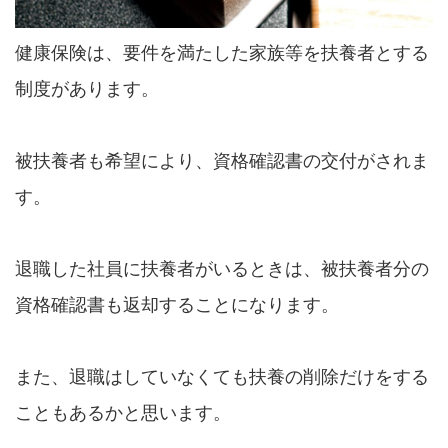
健康保険は、要件を満たした家族等を扶養者とする
制度があります。
被扶養者も希望により、資格確認書の交付がされま
す。
退職した社員に扶養者がいるときは、被扶養者分の
資格確認書も返却することになります。
また、退職はしていなくても扶養の削除だけをする
こともあるかと思います。