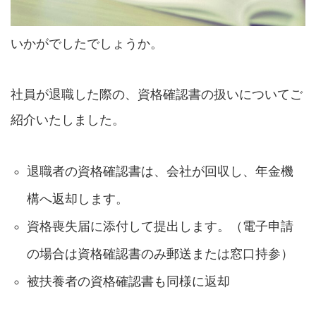
いかがでしたでしょうか。
社員が退職した際の、資格確認書の扱いについてご
紹介いたしました。
退職者の資格確認書は、会社が回収し、年金機
構へ返却します。
資格喪失届に添付して提出します。（電子申請
の場合は資格確認書のみ郵送または窓口持参）
被扶養者の資格確認書も同様に返却