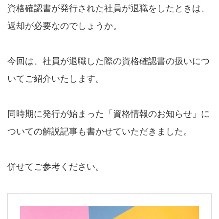
資格確認書が発行された社員が退職をしたときは、
返却が必要なのでしょうか。
今回は、社員が退職した際の資格確認書の扱いにつ
いてご紹介いたします。
同時期に発行が始まった「資格情報のお知らせ」に
ついての解説記事も書かせていただきました。
併せてご参考ください。