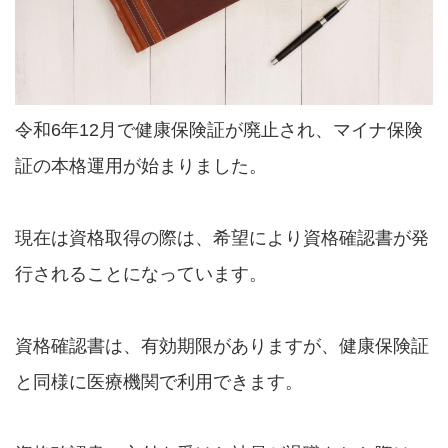
令和6年12月で健康保険証が廃止され、マイナ保険
証の本格運用が始まりました。
現在は資格取得の際は、希望により資格確認書が発
行されることになっています。
資格確認書は、有効期限がありますが、健康保険証
と同様に医療機関で利用できます。