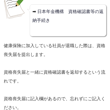
➡
日本年金機構 資格確認書等の返
納手続き
健康保険に加入している社員が退職した際は、資格
喪失届を提出します。
資格喪失届と一緒に資格確認書を返却するという流
れです。
資格喪失届に記入欄があるので、忘れずにご記入く
ださい。