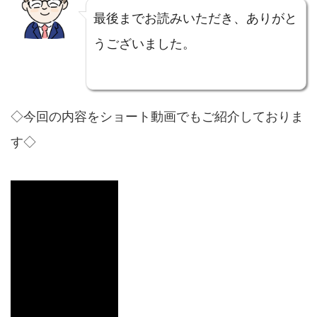
最後までお読みいただき、ありがと
うございました。
◇今回の内容をショート動画でもご紹介しておりま
す◇