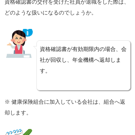
資格確認書の交付を受けた社員が退職をした際は、
どのような扱いになるのでしょうか。
資格確認書が有効期限内の場合、会
社が回収し、年金機構へ返却しま
す。
※ 健康保険組合に加入している会社は、組合へ返
却します。