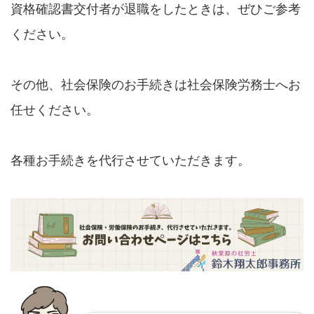
資格確認書交付者が退職をしたときは、ぜひご参考
ください。
その他、社会保険のお手続きは社会保険労務士へお
任せください。
各種お手続きを代行させていただきます。