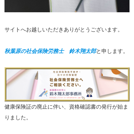
サイトへお越しいただきありがとうございます。
秋葉原の社会保険労務士 鈴木翔太郎
と申します。
健康保険証の廃止に伴い、資格確認書の発行が始ま
りました。