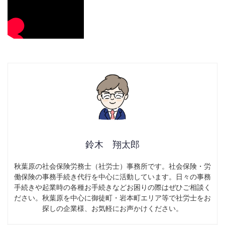
鈴木 翔太郎
秋葉原の社会保険労務士（社労士）事務所です。社会保険・労
働保険の事務手続き代行を中心に活動しています。日々の事務
手続きや起業時の各種お手続きなどお困りの際はぜひご相談く
ださい。秋葉原を中心に御徒町・岩本町エリア等で社労士をお
探しの企業様、お気軽にお声かけください。