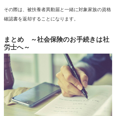
その際は、被扶養者異動届と一緒に対象家族の資格
確認書を返却することになります。
まとめ ～社会保険のお手続きは社
労士へ～