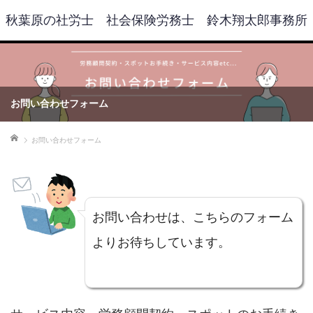
秋葉原の社労士 社会保険労務士 鈴木翔太郎事務所
お問い合わせフォーム
ホーム
お問い合わせフォーム
お問い合わせは、こちらのフォーム
よりお待ちしています。