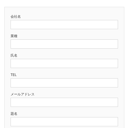
会社名
業種
氏名
TEL
メールアドレス
題名