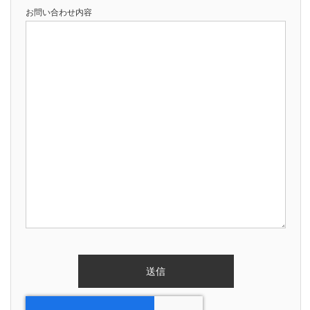
お問い合わせ内容