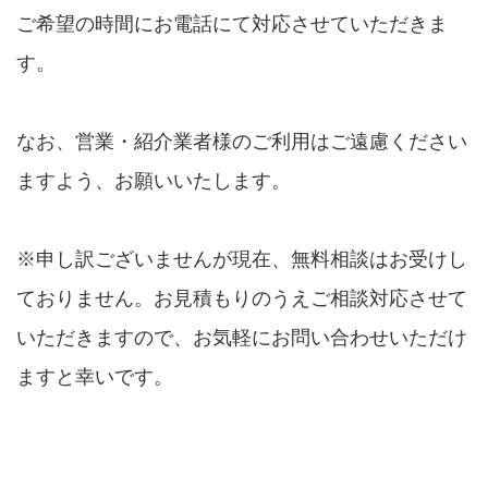
ご希望の時間にお電話にて対応させていただきま
す。
なお、営業・紹介業者様のご利用はご遠慮ください
ますよう、お願いいたします。
※申し訳ございませんが現在、無料相談はお受けし
ておりません。お見積もりのうえご相談対応させて
いただきますので、お気軽にお問い合わせいただけ
ますと幸いです。