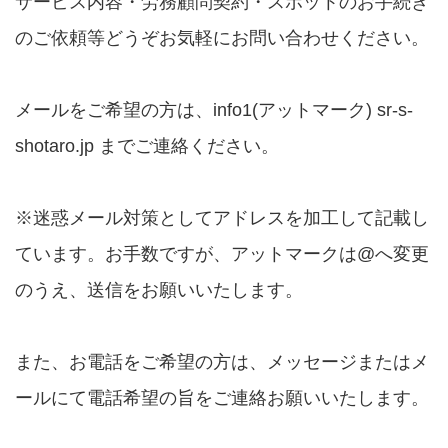
サービス内容・労務顧問契約・スポットのお手続き
のご依頼等どうぞお気軽にお問い合わせください。
メールをご希望の方は、info1(アットマーク) sr-s-
shotaro.jp までご連絡ください。
※迷惑メール対策としてアドレスを加工して記載し
ています。お手数ですが、アットマークは@へ変更
のうえ、送信をお願いいたします。
また、お電話をご希望の方は、メッセージまたはメ
ールにて電話希望の旨をご連絡お願いいたします。