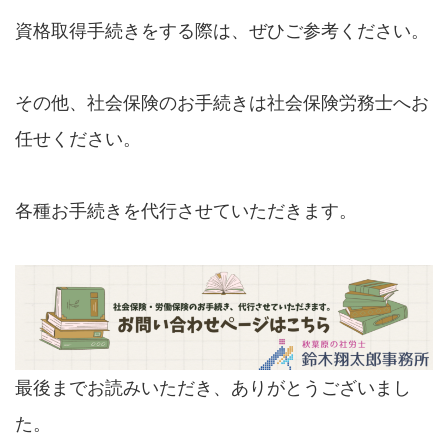
資格取得手続きをする際は、ぜひご参考ください。
その他、社会保険のお手続きは社会保険労務士へお
任せください。
各種お手続きを代行させていただきます。
最後までお読みいただき、ありがとうございまし
た。