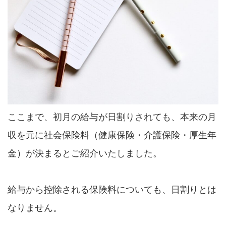
ここまで、初月の給与が日割りされても、本来の月
収を元に社会保険料（健康保険・介護保険・厚生年
金）が決まるとご紹介いたしました。
給与から控除される保険料についても、日割りとは
なりません。