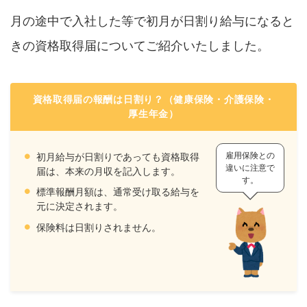
月の途中で入社した等で初月が日割り給与になると
きの資格取得届についてご紹介いたしました。
資格取得届の報酬は日割り？（健康保険・介護保険・
厚生年金）
雇用保険との
初月給与が日割りであっても資格取得
違いに注意で
届は、本来の月収を記入します。
す。
標準報酬月額は、通常受け取る給与を
元に決定されます。
保険料は日割りされません。