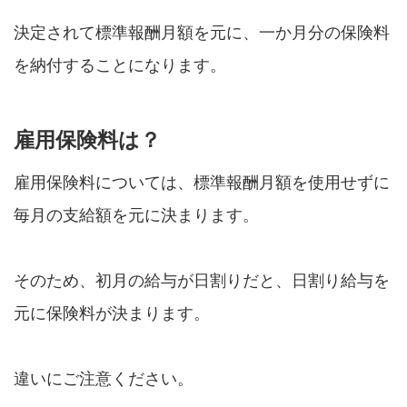
決定されて標準報酬月額を元に、一か月分の保険料
を納付することになります。
雇用保険料は？
雇用保険料については、標準報酬月額を使用せずに
毎月の支給額を元に決まります。
そのため、初月の給与が日割りだと、日割り給与を
元に保険料が決まります。
違いにご注意ください。