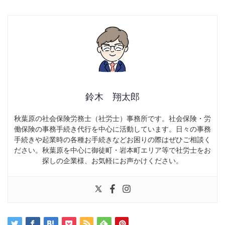
鈴木 翔太郎
秋葉原の社会保険労務士（社労士）事務所です。社会保険・労
働保険の事務手続き代行を中心に活動しています。日々の事務
手続きや起業時の各種お手続きなどお困りの際はぜひご相談く
ださい。秋葉原を中心に御徒町・岩本町エリア等で社労士をお
探しの企業様、お気軽にお声かけください。