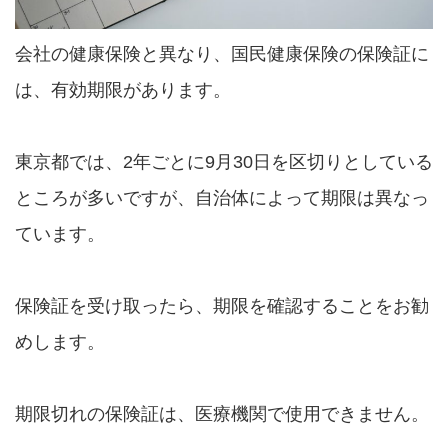
会社の健康保険と異なり、国民健康保険の保険証に
は、有効期限があります。
東京都では、2年ごとに9月30日を区切りとしている
ところが多いですが、自治体によって期限は異なっ
ています。
保険証を受け取ったら、期限を確認することをお勧
めします。
期限切れの保険証は、医療機関で使用できません。