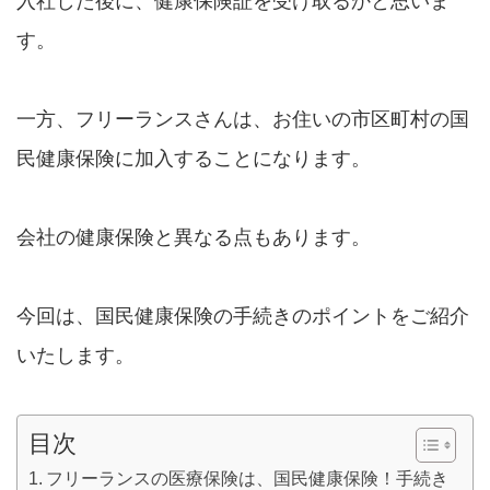
入社した後に、健康保険証を受け取るかと思いま
す。
一方、フリーランスさんは、お住いの市区町村の国
民健康保険に加入することになります。
会社の健康保険と異なる点もあります。
今回は、国民健康保険の手続きのポイントをご紹介
いたします。
目次
フリーランスの医療保険は、国民健康保険！手続き