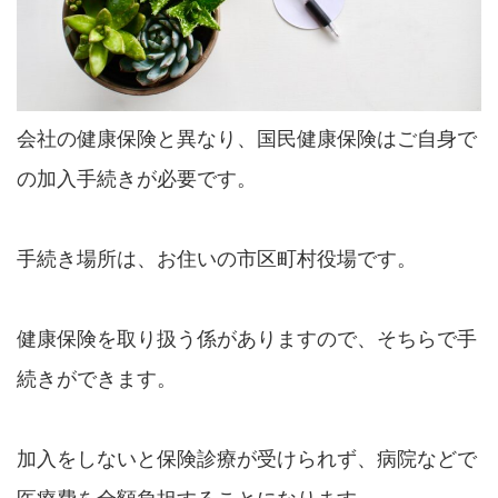
会社の健康保険と異なり、国民健康保険はご自身で
の加入手続きが必要です。
手続き場所は、お住いの市区町村役場です。
健康保険を取り扱う係がありますので、そちらで手
続きができます。
加入をしないと保険診療が受けられず、病院などで