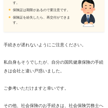
す。
保険証は期限があるので要注意です。
保険証を紛失したら、再交付ができま
す。
手続きが遅れないようにご注意ください。
私自身もそうでしたが、自分の国民健康保険の手続
きは会社と違い戸惑いました。
ご参考いただけますと幸いです。
その他、社会保険のお手続きは、社会保険労務士へ