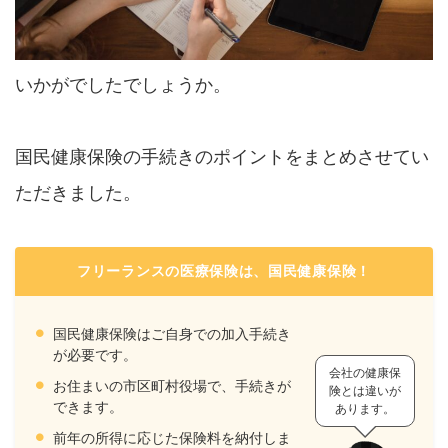
いかがでしたでしょうか。
国民健康保険の手続きのポイントをまとめさせてい
ただきました。
フリーランスの医療保険は、国民健康保険！
国民健康保険はご自身での加入手続き
が必要です。
会社の健康保
お住まいの市区町村役場で、手続きが
険とは違いが
できます。
あります。
前年の所得に応じた保険料を納付しま