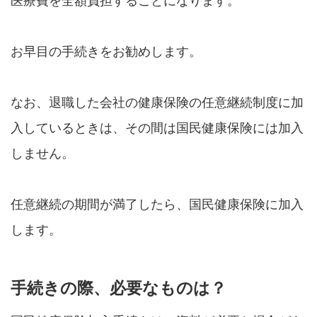
医療費を全額負担することになります。
お早目の手続きをお勧めします。
なお、退職した会社の健康保険の任意継続制度に加
入しているときは、その間は国民健康保険には加入
しません。
任意継続の期間が満了したら、国民健康保険に加入
します。
手続きの際、必要なものは？