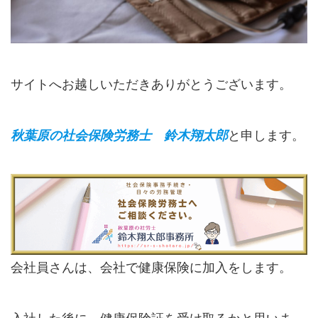
サイトへお越しいただきありがとうございます。
秋葉原の社会保険労務士 鈴木翔太郎
と申します。
会社員さんは、会社で健康保険に加入をします。