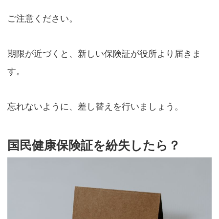
ご注意ください。
期限が近づくと、新しい保険証が役所より届きま
す。
忘れないように、差し替えを行いましょう。
国民健康保険証を紛失したら？