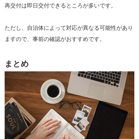
再交付は即日交付できるところが多いです。
ただし、自治体によって対応が異なる可能性があり
ますので、事前の確認がおすすめです。
まとめ