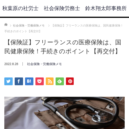
秋葉原の社労士 社会保険労務士 鈴木翔太郎事務所
ホーム
社会保険・労働保険メモ
【保険証】フリーランスの医療保険は、国民健康保険！
手続きのポイント【再交付】
【保険証】フリーランスの医療保険は、国
民健康保険！手続きのポイント【再交付】
2022.8.28
社会保険・労働保険メモ