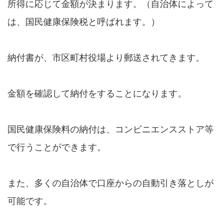
所得に応じて金額が決まります。（自治体によって
は、国民健康保険税と呼ばれます。）
納付書が、市区町村役場より郵送されてきます。
金額を確認して納付をすることになります。
国民健康保険料の納付は、コンビニエンスストア等
で行うことができます。
また、多くの自治体で口座からの自動引き落としが
可能です。