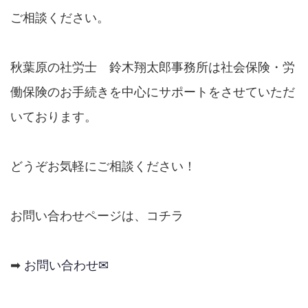
ご相談ください。
秋葉原の社労士 鈴木翔太郎事務所は社会保険・労
働保険のお手続きを中心にサポートをさせていただ
いております。
どうぞお気軽にご相談ください！
お問い合わせページは、コチラ
➡
お問い合わせ✉