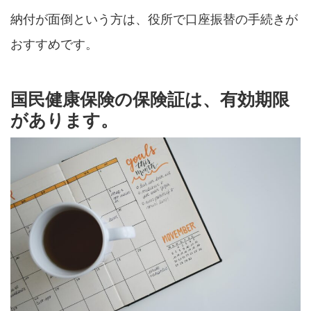
納付が面倒という方は、役所で口座振替の手続きが
おすすめです。
国民健康保険の保険証は、有効期限
があります。