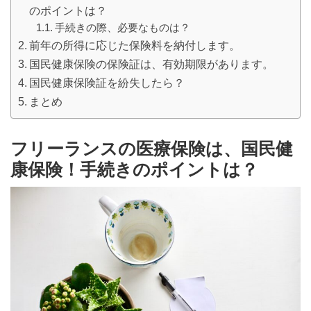
のポイントは？
手続きの際、必要なものは？
前年の所得に応じた保険料を納付します。
国民健康保険の保険証は、有効期限があります。
国民健康保険証を紛失したら？
まとめ
フリーランスの医療保険は、国民健
康保険！手続きのポイントは？