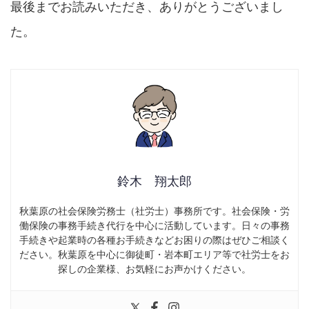
最後までお読みいただき、ありがとうございまし
た。
鈴木 翔太郎
秋葉原の社会保険労務士（社労士）事務所です。社会保険・労
働保険の事務手続き代行を中心に活動しています。日々の事務
手続きや起業時の各種お手続きなどお困りの際はぜひご相談く
ださい。秋葉原を中心に御徒町・岩本町エリア等で社労士をお
探しの企業様、お気軽にお声かけください。