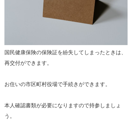
国民健康保険の保険証を紛失してしまったときは、
再交付ができます。
お住いの市区町村役場で手続きができます。
本人確認書類が必要になりますので持参しましょ
う。