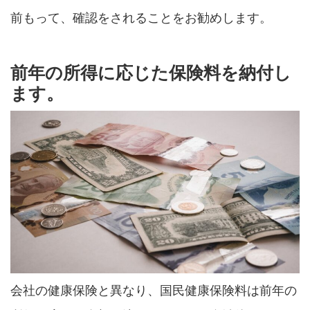
前もって、確認をされることをお勧めします。
前年の所得に応じた保険料を納付し
ます。
会社の健康保険と異なり、国民健康保険料は前年の