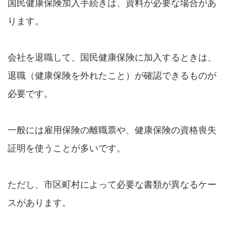
国民健康保険加入手続きは、資料が必要な場合があ
ります。
会社を退職して、国民健康保険に加入するときは、
退職（健康保険を外れたこと）が確認できるものが
必要です。
一般には雇用保険の離職票や、健康保険の資格喪失
証明を使うことが多いです。
ただし、市区町村によって必要な書類が異なるケー
スがあります。