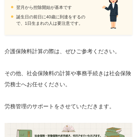
翌月から控除開始が基本です
誕生日の前日に40歳に到達をするの
で、1日生まれの人は要注意です。
介護保険料計算の際は、ぜひご参考ください。
その他、社会保険料の計算や事務手続きは社会保険
労務士へお任せください。
労務管理のサポートをさせていただきます。