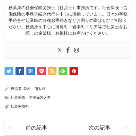
秋葉原の社会保険労務士（社労士）事務所です。社会保険・労
働保険の事務手続き代行を中心に活動しています。日々の事務
手続きや起業時の各種お手続きなどお困りの際はぜひご相談く
ださい。秋葉原を中心に御徒町・岩本町エリア等で社労士をお
探しの企業様、お気軽にお声かけください。
投稿者:
鈴木 翔太郎
社会保険・労働保険メモ
社会保険料
前の記事
次の記事