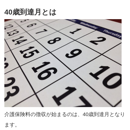
40歳到達月とは
介護保険料の徴収が始まるのは、40歳到達月となり
ます。