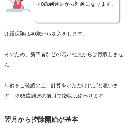
40歳到達月から対象になります。
介護保険は40歳から加入をします。
そのため、新卒者などの若い社員からは徴収しませ
ん。
年齢をご確認の上、計算をいただければと思いま
す。※65歳到達の前月で徴収は終わります。
翌月から控除開始が基本