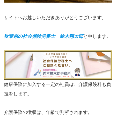
サイトへお越しいただきありがとうございます。
秋葉原の社会保険労務士 鈴木翔太郎
と申します。
健康保険に加入する一定の社員は、介護保険料も負
担をします。
介護保険の徴収は、年齢で判断されます。