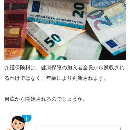
介護保険料は、健康保険の加入者全員から徴収され
るわけではなく、年齢により判断されます。
何歳から開始されるのでしょうか。