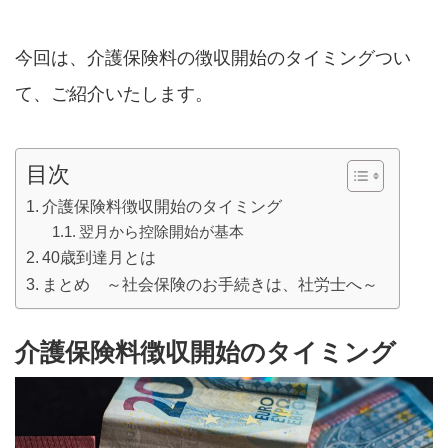
今回は、介護保険料の徴収開始のタイミングつい
て、ご紹介いたします。
目次
介護保険料徴収開始のタイミング
翌月から控除開始が基本
40歳到達月とは
まとめ ～社会保険のお手続きは、社労士へ～
介護保険料徴収開始のタイミング