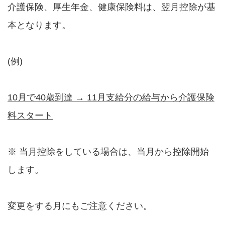
介護保険、厚生年金、健康保険料は、翌月控除が基
本となります。
(例)
10月で40歳到達 → 11月支給分の給与から介護保険
料スタート
※ 当月控除をしている場合は、当月から控除開始
します。
変更をする月にもご注意ください。