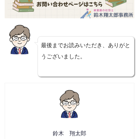
最後までお読みいただき、ありがと
うございました。
鈴木 翔太郎