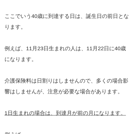
ここでいう40歳に到達する日は、誕生日の前日とな
ります。
例えば、11月23日生まれの人は、11月22日に40歳
になります。
介護保険料は日割りはしませんので、多くの場合影
響はしませんが、注意が必要な場合があります。
1日生まれの場合は、到達月が前の月になります。