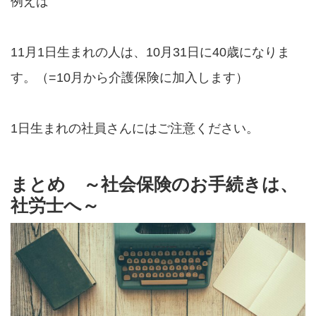
例えば
11月1日生まれの人は、10月31日に40歳になりま
す。（=10月から介護保険に加入します）
1日生まれの社員さんにはご注意ください。
まとめ ～社会保険のお手続きは、
社労士へ～