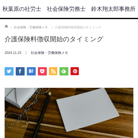
秋葉原の社労士 社会保険労務士 鈴木翔太郎事務所
ホーム
社会保険・労働保険メモ
介護保険料徴収開始のタイミング
介護保険料徴収開始のタイミング
2024.11.23
社会保険・労働保険メモ