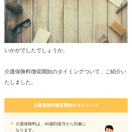
いかがでしたでしょうか。
介護保険料徴収開始のタイミングついて、ご紹介い
たしました。
介護保険料徴収開始のタイミング
介護保険料は、40歳到達月から対象に
なります。