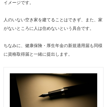
イメージです。
人のいない空き家を建てることはできず、また、家
がないところに人は住めないという具合です。
ちなみに、健康保険・厚生年金の新規適用届も同様
に資格取得届と一緒に提出します。