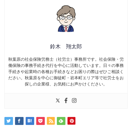
鈴木 翔太郎
秋葉原の社会保険労務士（社労士）事務所です。社会保険・労
働保険の事務手続き代行を中心に活動しています。日々の事務
手続きや起業時の各種お手続きなどお困りの際はぜひご相談く
ださい。秋葉原を中心に御徒町・岩本町エリア等で社労士をお
探しの企業様、お気軽にお声かけください。