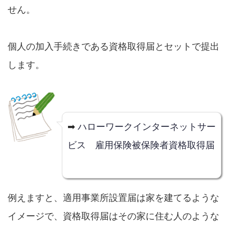
せん。
個人の加入手続きである資格取得届とセットで提出
します。
➡
ハローワークインターネットサー
ビス 雇用保険被保険者資格取得届
例えますと、適用事業所設置届は家を建てるような
イメージで、資格取得届はその家に住む人のような