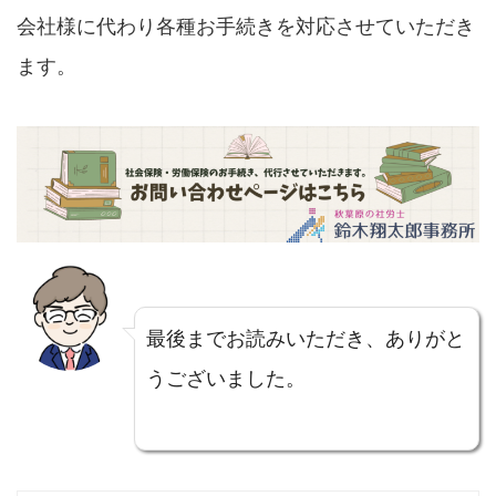
会社様に代わり各種お手続きを対応させていただき
ます。
最後までお読みいただき、ありがと
うございました。