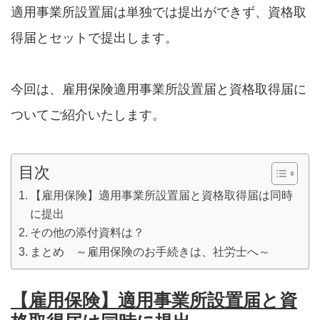
適用事業所設置届は単独では提出ができず、資格取
得届とセットで提出します。
今回は、雇用保険適用事業所設置届と資格取得届に
ついてご紹介いたします。
目次
【雇用保険】適用事業所設置届と資格取得届は同時
に提出
その他の添付資料は？
まとめ ～雇用保険のお手続きは、社労士へ～
【雇用保険】適用事業所設置届と資