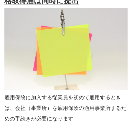
格取得届は同時に提出
雇用保険に加入する従業員を初めて雇用するとき
は、会社（事業所）を雇用保険の適用事業所するた
めの手続きが必要になります。