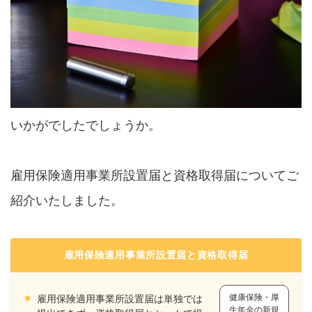
いかがでしたでしょうか。
雇用保険適用事業所設置届と資格取得届についてご
紹介いたしました。
雇用保険適用事業所設置届と資格取得届
健康保険・厚
雇用保険適用事業所設置届は単独では
生年金の新規