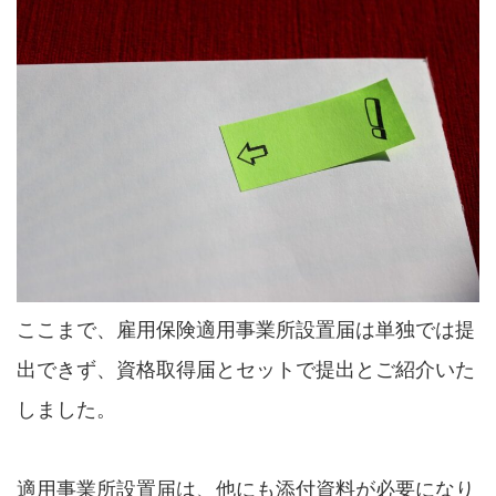
ここまで、雇用保険適用事業所設置届は単独では提
出できず、資格取得届とセットで提出とご紹介いた
しました。
適用事業所設置届は、他にも添付資料が必要になり