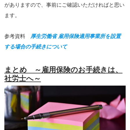
がありますので、事前にご確認いただければと思い
ます。
参考資料
厚生労働省 雇用保険適用事業所を設置
する場合の手続きについて
まとめ ～雇用保険のお手続きは、
社労士へ～