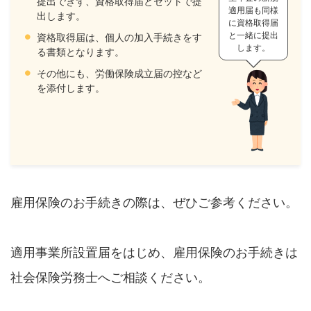
提出できず、資格取得届とセットで提
適用届も同様
出します。
に資格取得届
と一緒に提出
資格取得届は、個人の加入手続きをす
します。
る書類となります。
その他にも、労働保険成立届の控など
を添付します。
雇用保険のお手続きの際は、ぜひご参考ください。
適用事業所設置届をはじめ、雇用保険のお手続きは
社会保険労務士へご相談ください。