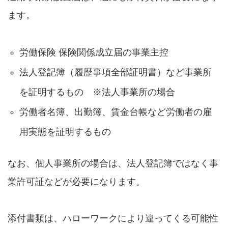
ます。
労働保険 保険関係成立届の事業主控
法人登記簿（履歴事項全部証明書）など事業所
を証明するもの ※法人事業所の場合
労働者名簿、出勤簿、賃金台帳など労働者の雇
用実態を証明するもの
なお、個人事業所の場合は、法人登記簿ではなく事
業許可証などが必要になります。
添付書類は、ハローワークにより違ってくる可能性