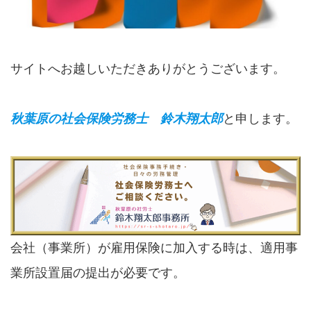
サイトへお越しいただきありがとうございます。
秋葉原の社会保険労務士 鈴木翔太郎
と申します。
会社（事業所）が雇用保険に加入する時は、適用事
業所設置届の提出が必要です。