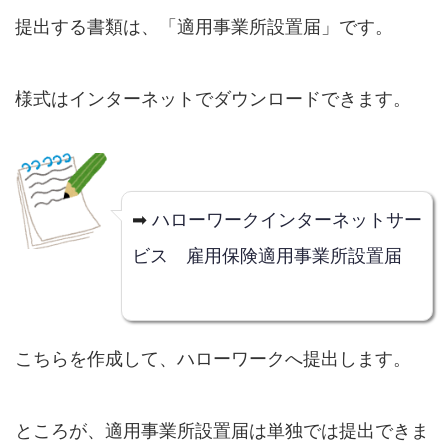
提出する書類は、「適用事業所設置届」です。
様式はインターネットでダウンロードできます。
➡
ハローワークインターネットサー
ビス 雇用保険適用事業所設置届
こちらを作成して、ハローワークへ提出します。
ところが、適用事業所設置届は単独では提出できま