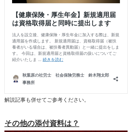
解説記事も併せてご参考ください。
その他の添付資料は？