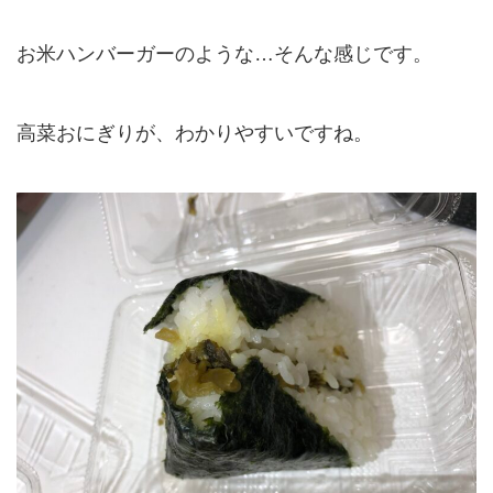
お米ハンバーガーのような…そんな感じです。
高菜おにぎりが、わかりやすいですね。