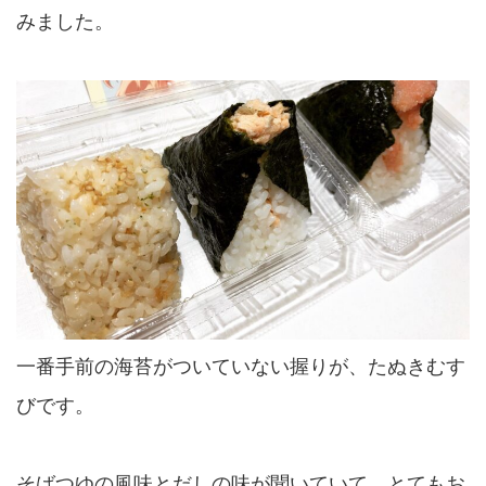
みました。
一番手前の海苔がついていない握りが、たぬきむす
びです。
そばつゆの風味とだしの味が聞いていて、とてもお