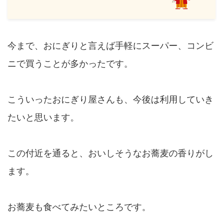
今まで、おにぎりと言えば手軽にスーパー、コンビ
ニで買うことが多かったです。
こういったおにぎり屋さんも、今後は利用していき
たいと思います。
この付近を通ると、おいしそうなお蕎麦の香りがし
ます。
お蕎麦も食べてみたいところです。