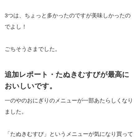
3つは、ちょっと多かったのですが美味しかったの
でよし！
ごちそうさまでした。
追加レポート・たぬきむすびが最高に
おいしいです。
一のやのおにぎりのメニューが一部あたらしくなり
ました。
「たぬきむすび」というメニューが気になり買って