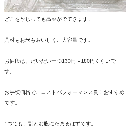
どこをかじっても高菜がでてきます。
具材もお米もおいしく、大容量です。
お値段は、だいたい一つ130円～180円くらいで
す。
お手頃価格で、コストパフォーマンス良！おすすめ
です。
1つでも、割とお腹にたまるはずです。