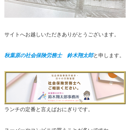
サイトへお越しいただきありがとうございます。
秋葉原の社会保険労務士 鈴木翔太郎
と申します。
ランチの定番と言えばおにぎりです。