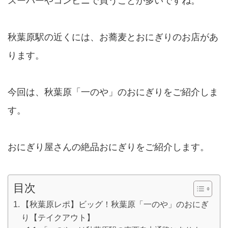
スーパーやコンビニで買うことが多いですね。
秋葉原駅の近くには、お蕎麦とおにぎりのお店があ
ります。
今回は、秋葉原「一のや」のおにぎりをご紹介しま
す。
おにぎり屋さんの絶品おにぎりをご紹介します。
目次
【秋葉原レポ】ビッグ！秋葉原「一のや」のおにぎ
り【テイクアウト】