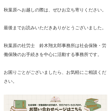
秋葉原へお越しの際は、ぜひお立ち寄りください。
最後までお読みいただきありがとうございました。
秋葉原の社労士 鈴木翔太郎事務所は社会保険・労
働保険のお手続きを中心に活動する事務所です。
お困りごとがございましたら、お気軽にご相談くだ
さい。