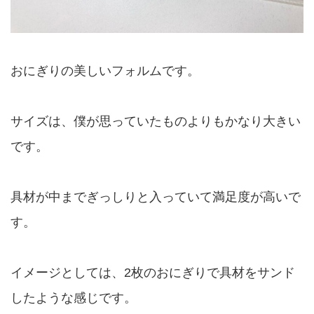
おにぎりの美しいフォルムです。
サイズは、僕が思っていたものよりもかなり大きい
です。
具材が中までぎっしりと入っていて満足度が高いで
す。
イメージとしては、2枚のおにぎりで具材をサンド
したような感じです。