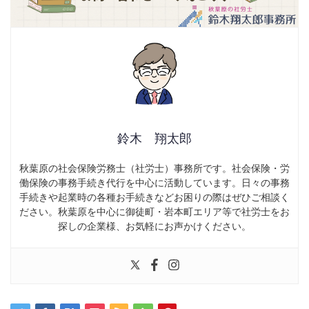
鈴木 翔太郎
秋葉原の社会保険労務士（社労士）事務所です。社会保険・労
働保険の事務手続き代行を中心に活動しています。日々の事務
手続きや起業時の各種お手続きなどお困りの際はぜひご相談く
ださい。秋葉原を中心に御徒町・岩本町エリア等で社労士をお
探しの企業様、お気軽にお声かけください。