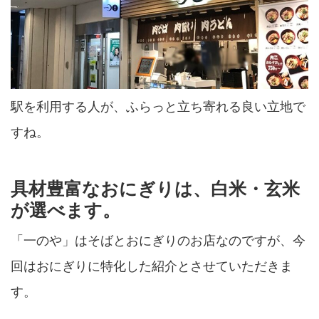
駅を利用する人が、ふらっと立ち寄れる良い立地で
すね。
具材豊富なおにぎりは、白米・玄米
が選べます。
「一のや」はそばとおにぎりのお店なのですが、今
回はおにぎりに特化した紹介とさせていただきま
す。