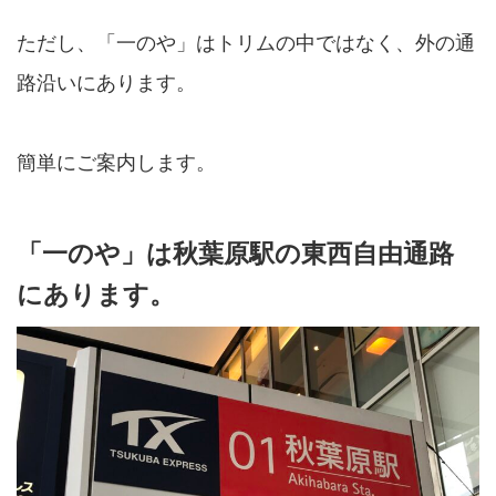
ただし、「一のや」はトリムの中ではなく、外の通
路沿いにあります。
簡単にご案内します。
「一のや」は秋葉原駅の東西自由通路
にあります。