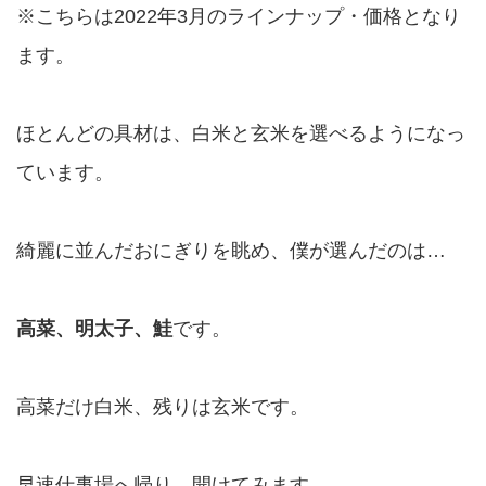
※こちらは2022年3月のラインナップ・価格となり
ます。
ほとんどの具材は、白米と玄米を選べるようになっ
ています。
綺麗に並んだおにぎりを眺め、僕が選んだのは…
高菜、明太子、鮭
です。
高菜だけ白米、残りは玄米です。
早速仕事場へ帰り、開けてみます。