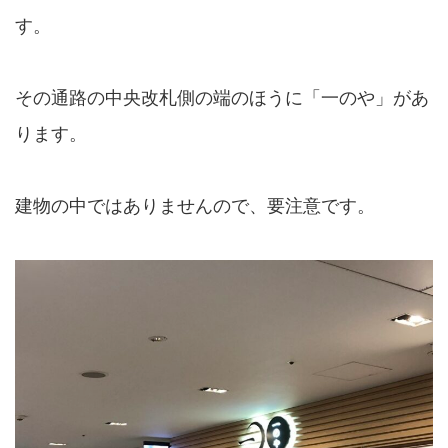
す。
その通路の中央改札側の端のほうに「一のや」があ
ります。
建物の中ではありませんので、要注意です。