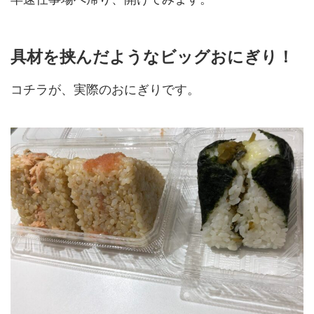
具材を挟んだようなビッグおにぎり！
コチラが、実際のおにぎりです。