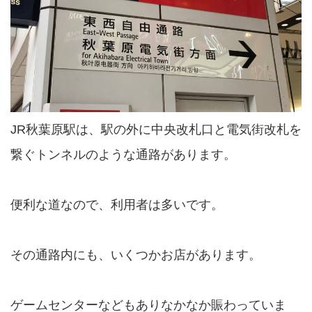
JR秋葉原駅は、駅の外に中央改札口と電気街改札を
繋ぐトンネルのような通路があります。
便利な道なので、利用者は多いです。
その通路内にも、いくつかお店があります。
ゲームセンターなどもありなかなか賑わっていま