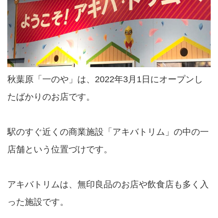
秋葉原「一のや」は、2022年3月1日にオープンし
たばかりのお店です。
駅のすぐ近くの商業施設「アキバトリム」の中の一
店舗という位置づけです。
アキバトリムは、無印良品のお店や飲食店も多く入
った施設です。