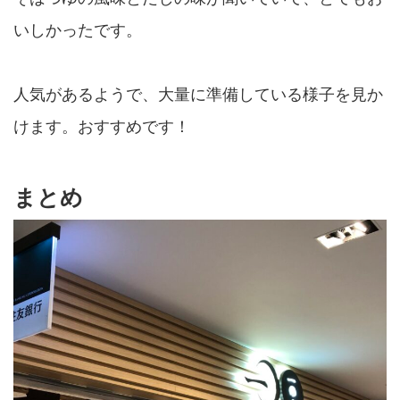
いしかったです。
人気があるようで、大量に準備している様子を見か
けます。おすすめです！
まとめ