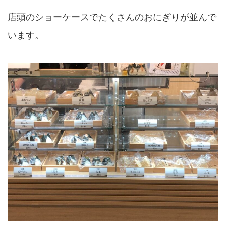
店頭のショーケースでたくさんのおにぎりが並んで
います。