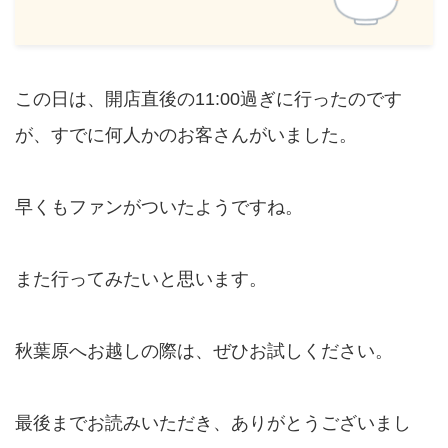
この日は、開店直後の11:00過ぎに行ったのです
が、すでに何人かのお客さんがいました。
早くもファンがついたようですね。
また行ってみたいと思います。
秋葉原へお越しの際は、ぜひお試しください。
最後までお読みいただき、ありがとうございまし