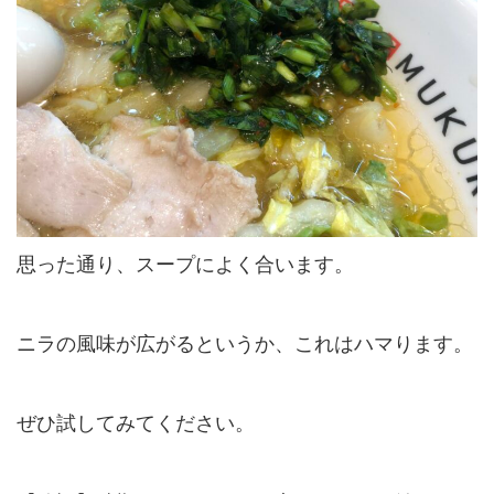
思った通り、スープによく合います。
ニラの風味が広がるというか、これはハマります。
ぜひ試してみてください。