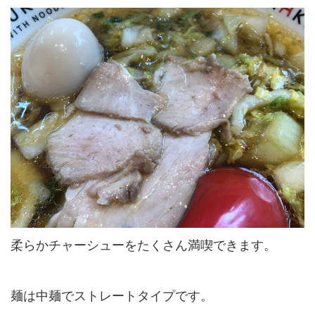
柔らかチャーシューをたくさん満喫できます。
麺は中麺でストレートタイプです。