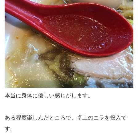
本当に身体に優しい感じがします。
ある程度楽しんだところで、卓上のニラを投入で
す。