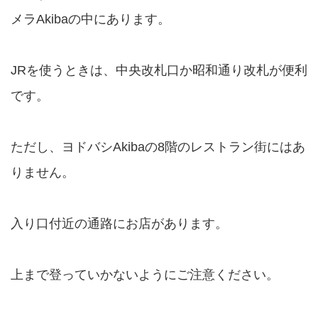
メラAkibaの中にあります。
JRを使うときは、中央改札口か昭和通り改札が便利
です。
ただし、ヨドバシAkibaの8階のレストラン街にはあ
りません。
入り口付近の通路にお店があります。
上まで登っていかないようにご注意ください。