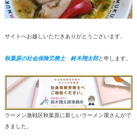
サイトへお越しいただきありがとうございます。
秋葉原の社会保険労務士 鈴木翔太郎
と申します。
ラーメン激戦区秋葉原に新しいラーメン屋さんがで
きました。