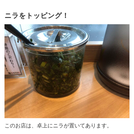
ニラをトッピング！
このお店は、卓上にニラが置いてあります。