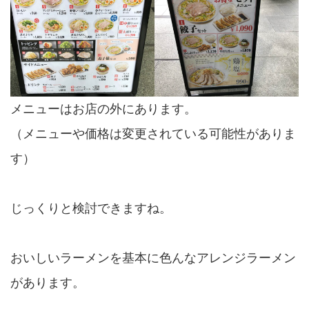
メニューはお店の外にあります。
（メニューや価格は変更されている可能性がありま
す）
じっくりと検討できますね。
おいしいラーメンを基本に色んなアレンジラーメン
があります。