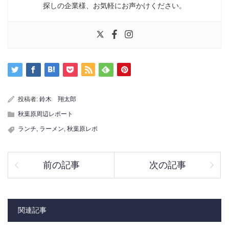
探しの企業様、お気軽にお声かけください。
投稿者:
鈴木 翔太郎
秋葉原周辺レポート
ランチ
,
ラーメン
,
秋葉原レポ
前の記事
次の記事
関連記事