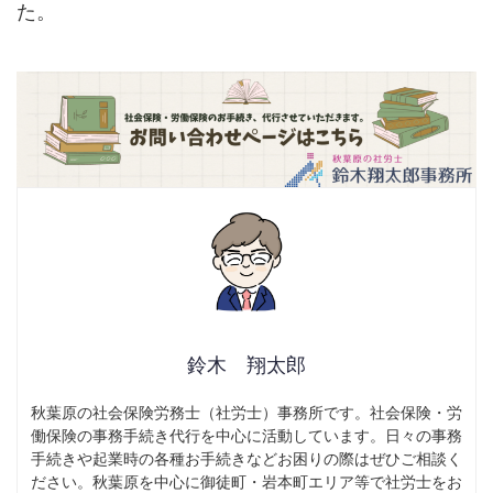
た。
鈴木 翔太郎
秋葉原の社会保険労務士（社労士）事務所です。社会保険・労
働保険の事務手続き代行を中心に活動しています。日々の事務
手続きや起業時の各種お手続きなどお困りの際はぜひご相談く
ださい。秋葉原を中心に御徒町・岩本町エリア等で社労士をお