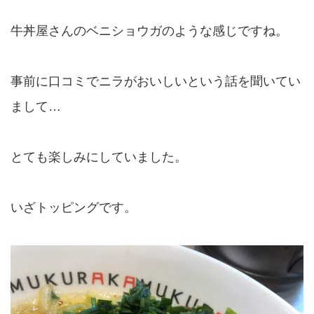
牛丼屋さんのベニショウガのような感じですね。
事前に口コミでニラがおいしいという話を聞いてい
まして…
とても楽しみにしていました。
いざトッピングです。