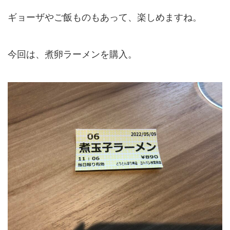
ギョーザやご飯ものもあって、楽しめますね。
今回は、煮卵ラーメンを購入。