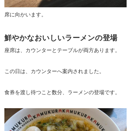
席に向かいます。
鮮やかなおいしいラーメンの登場
座席は、カウンターとテーブルが両方あります。
この日は、カウンターへ案内されました。
食券を渡し待つこと数分、ラーメンの登場です。