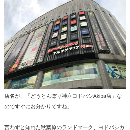
店名が、「どうとんぼり神座ヨドバシAkiba店」な
のですぐにお分かりですね。
言わずと知れた秋葉原のランドマーク、ヨドバシカ