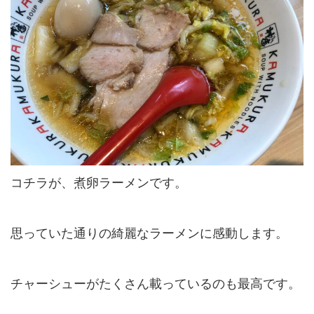
コチラが、煮卵ラーメンです。
思っていた通りの綺麗なラーメンに感動します。
チャーシューがたくさん載っているのも最高です。