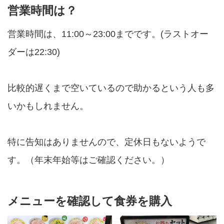
営業時間は？
営業時間は、11:00～23:00までです。(ラストオー
ダーは22:30)
比較的遅くまで空いているので助かるという人も多
いかもしれません。
特に告知はありませんので、定休日もないようで
す。（年末年始等はご確認ください。）
メニューを確認して食券を購入