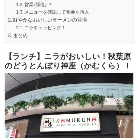
営業時間は？
メニューを確認して食券を購入
鮮やかなおいしいラーメンの登場
ニラをトッピング！
まとめ
【ランチ】ニラがおいしい！秋葉原
のどうとんぼり神座（かむくら）！