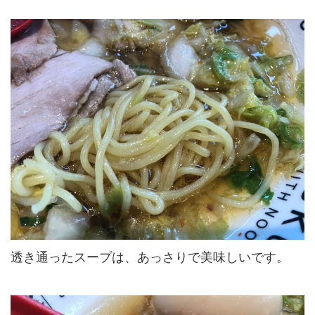
透き通ったスープは、あっさりで美味しいです。