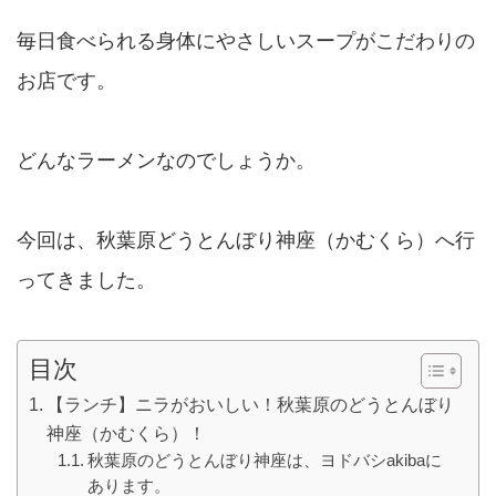
毎日食べられる身体にやさしいスープがこだわりの
お店です。
どんなラーメンなのでしょうか。
今回は、秋葉原どうとんぼり神座（かむくら）へ行
ってきました。
目次
【ランチ】ニラがおいしい！秋葉原のどうとんぼり
神座（かむくら）！
秋葉原のどうとんぼり神座は、ヨドバシakibaに
あります。