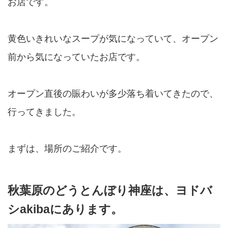
お店です。
黄色いきれいなスープが気になっていて、オープン
前から気になっていたお店です。
オープン直後の賑わいが多少落ち着いてきたので、
行ってきました。
まずは、場所のご紹介です。
秋葉原のどうとんぼり神座は、ヨドバ
シakibaにあります。