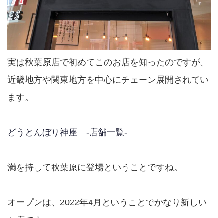
実は秋葉原店で初めてこのお店を知ったのですが、
近畿地方や関東地方を中心にチェーン展開されてい
ます。
どうとんぼり神座 -店舗一覧-
満を持して秋葉原に登場ということですね。
オープンは、2022年4月ということでかなり新しい