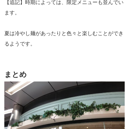
【追記】時期によっては、限定メニューも並んでい
ます。
夏は冷やし麺があったりと色々と楽しむことができ
るようです。
まとめ