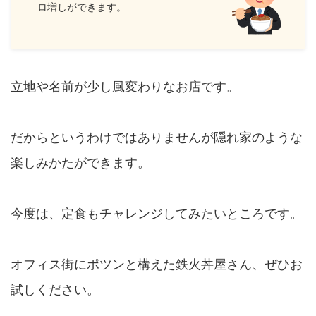
ロ増しができます。
立地や名前が少し風変わりなお店です。
だからというわけではありませんが隠れ家のような
楽しみかたができます。
今度は、定食もチャレンジしてみたいところです。
オフィス街にポツンと構えた鉄火丼屋さん、ぜひお
試しください。