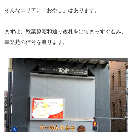
そんなエリアに「おやじ」はあります。
まずは、秋葉原昭和通り改札を出てまっすぐ進み、
幸楽苑の信号を渡ります。