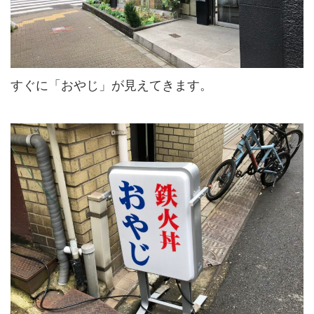
すぐに「おやじ」が見えてきます。