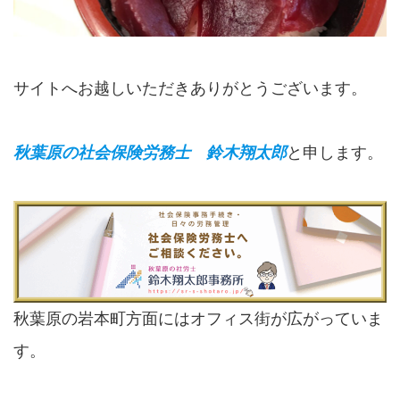
サイトへお越しいただきありがとうございます。
秋葉原の社会保険労務士 鈴木翔太郎
と申します。
秋葉原の岩本町方面にはオフィス街が広がっていま
す。