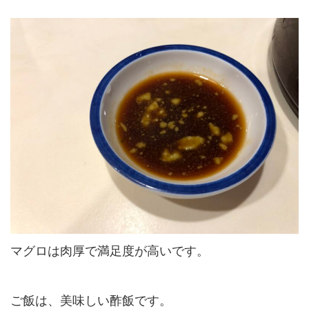
マグロは肉厚で満足度が高いです。
ご飯は、美味しい酢飯です。