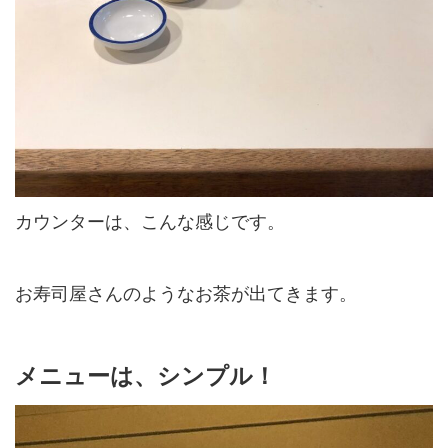
カウンターは、こんな感じです。
お寿司屋さんのようなお茶が出てきます。
メニューは、シンプル！