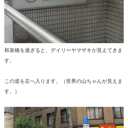
和泉橋を過ぎると、デイリーヤマザキが見えてきま
す。
この道を左へ入ります。（世界の山ちゃんが見えま
す。）