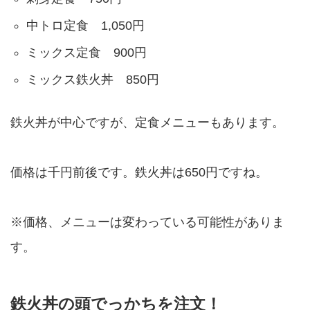
中トロ定食 1,050円
ミックス定食 900円
ミックス鉄火丼 850円
鉄火丼が中心ですが、定食メニューもあります。
価格は千円前後です。鉄火丼は650円ですね。
※価格、メニューは変わっている可能性がありま
す。
鉄火丼の頭でっかちを注文！