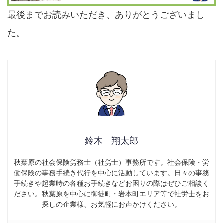
最後までお読みいただき、ありがとうございまし
た。
鈴木 翔太郎
秋葉原の社会保険労務士（社労士）事務所です。社会保険・労
働保険の事務手続き代行を中心に活動しています。日々の事務
手続きや起業時の各種お手続きなどお困りの際はぜひご相談く
ださい。秋葉原を中心に御徒町・岩本町エリア等で社労士をお
探しの企業様、お気軽にお声かけください。