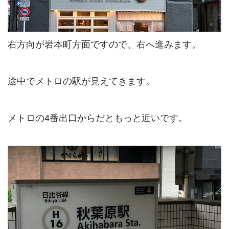
右方向が岩本町方面ですので、右へ進みます。
途中でメトロの駅が見えてきます。
メトロの4番出口からだともっと近いです。