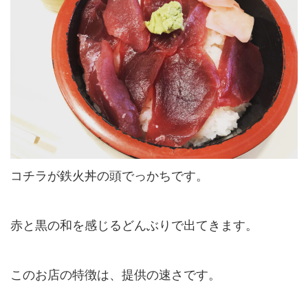
コチラが鉄火丼の頭でっかちです。
赤と黒の和を感じるどんぶりで出てきます。
このお店の特徴は、提供の速さです。