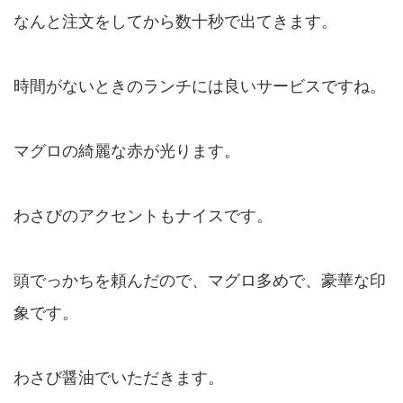
なんと注文をしてから数十秒で出てきます。
時間がないときのランチには良いサービスですね。
マグロの綺麗な赤が光ります。
わさびのアクセントもナイスです。
頭でっかちを頼んだので、マグロ多めで、豪華な印
象です。
わさび醤油でいただきます。