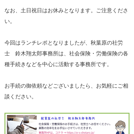
なお、土日祝日はお休みとなります。ご注意くださ
い。
今回はランチレポとなりましたが、秋葉原の社労
士 鈴木翔太郎事務所は、社会保険・労働保険の各
種手続きなどを中心に活動する事務所です。
お手続の御依頼などございましたら、お気軽にご相
談ください。