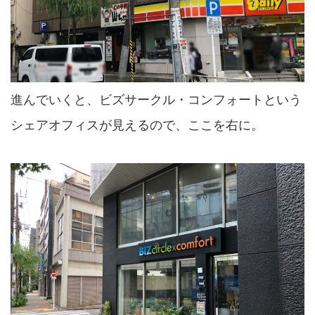
進んでいくと、ビズサークル・コンフォートという
シェアオフィスが見えるので、ここを右に。