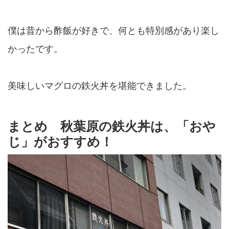
僕は昔から酢飯が好きで、何とも特別感があり楽し
かったです。
美味しいマグロの鉄火丼を堪能できました。
まとめ 秋葉原の鉄火丼は、「おや
じ」がおすすめ！