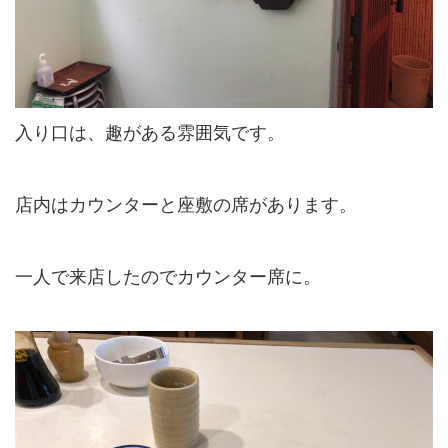
入り口は、趣がある雰囲気です。
店内はカウンターと座敷の席があります。
一人で来店したのでカウンター席に。