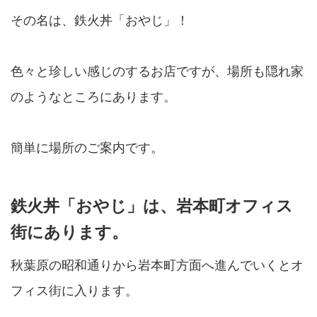
その名は、鉄火丼「おやじ」！
色々と珍しい感じのするお店ですが、場所も隠れ家
のようなところにあります。
簡単に場所のご案内です。
鉄火丼「おやじ」は、岩本町オフィス
街にあります。
秋葉原の昭和通りから岩本町方面へ進んでいくとオ
フィス街に入ります。