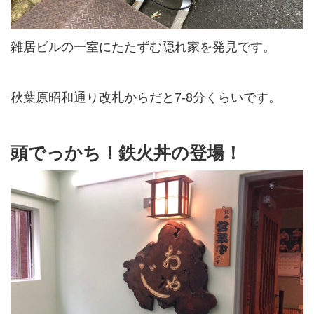
雑居ビルの一室にたたずむ隠れ家を発見です。
秋葉原昭和通り改札からだと7-8分くらいです。
頭でっかち！鉄火丼の登場！