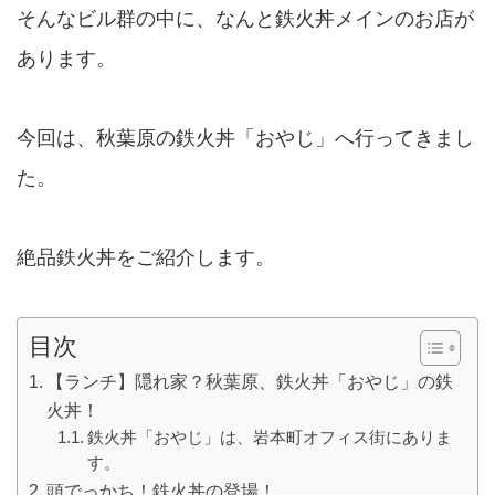
そんなビル群の中に、なんと鉄火丼メインのお店が
あります。
今回は、秋葉原の鉄火丼「おやじ」へ行ってきまし
た。
絶品鉄火丼をご紹介します。
目次
【ランチ】隠れ家？秋葉原、鉄火丼「おやじ」の鉄
火丼！
鉄火丼「おやじ」は、岩本町オフィス街にありま
す。
頭でっかち！鉄火丼の登場！