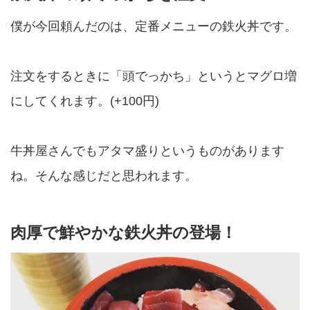
僕が今回頼んだのは、定番メニューの鉄火丼です。
注文をするときに「頭でっかち」というとマグロ増
にしてくれます。(+100円)
牛丼屋さんでもアタマ盛りというものがあります
ね。そんな感じだと思われます。
肉厚で鮮やかな鉄火丼の登場！