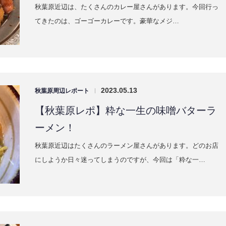
秋葉原近辺は、たくさんのカレー屋さんがあります。今回行っ
てきたのは、ゴーゴーカレーです。豪華なメジ…
2023.05.13
秋葉原周辺レポート
|
【秋葉原レポ】粋な一生の味噌バターラ
ーメン！
秋葉原近辺はたくさんのラーメン屋さんがあります。どのお店
にしようか日々迷ってしまうのですが、今回は「粋な一…