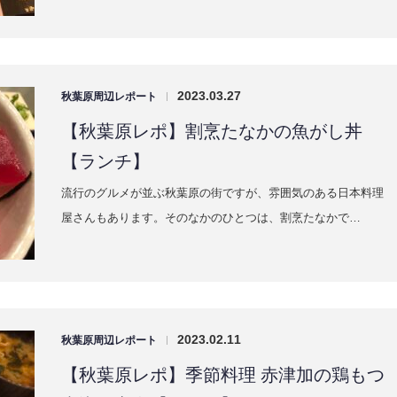
2023.03.27
秋葉原周辺レポート
|
【秋葉原レポ】割烹たなかの魚がし丼
【ランチ】
流行のグルメが並ぶ秋葉原の街ですが、雰囲気のある日本料理
屋さんもあります。そのなかのひとつは、割烹たなかで…
2023.02.11
秋葉原周辺レポート
|
【秋葉原レポ】季節料理 赤津加の鶏もつ