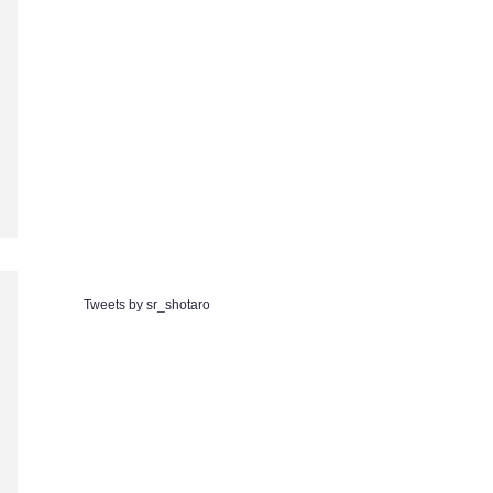
Tweets by sr_shotaro