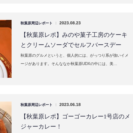
2023.08.23
秋葉原周辺レポート
|
【秋葉原レポ】みのや菓子工房のケーキ
とクリームソーダでセルフバースデー
秋葉原のグルメというと、個人的には、がっつり系が強いイメ
ージがあります。そんななか秋葉原UDXの中には、美…
2023.06.18
秋葉原周辺レポート
|
【秋葉原レポ】ゴーゴーカレー1号店のメ
ジャーカレー！