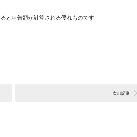
すると申告額が計算される優れものです。
次の記事