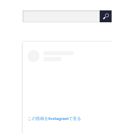
この投稿をInstagramで見る
。