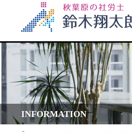
INFORMATION