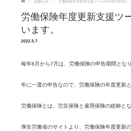
ホーム
お知らせ
労働保険年度更新支援ツール令和4年度用が
労働保険年度更新支援ツ
います。
2022.5.7
毎年6月から7月は、労働保険の申告期間とな
年に一度の申告なので、労働保険の年度更新
労働保険とは、労災保険と雇用保険の総称と
厚生労働省のサイトより、労働保険年度更新