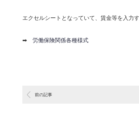
エクセルシートとなっていて、賃金等を入力
➡
労働保険関係各種様式
前の記事