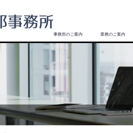
事務所のご案内
業務のご案内