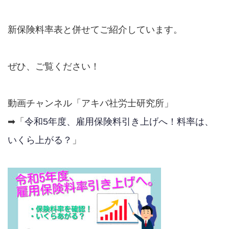
新保険料率表と併せてご紹介しています。
ぜひ、ご覧ください！
動画チャンネル「アキバ社労士研究所」
➡「
令和5年度、雇用保険料引き上げへ！料率は、
いくら上がる？
」