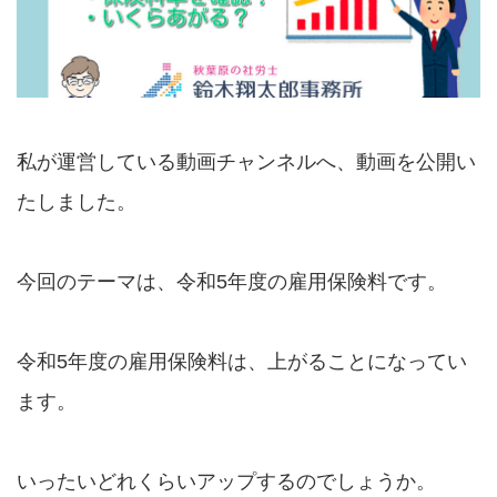
私が運営している動画チャンネルへ、動画を公開い
たしました。
今回のテーマは、令和5年度の雇用保険料です。
令和5年度の雇用保険料は、上がることになってい
ます。
いったいどれくらいアップするのでしょうか。