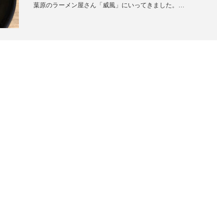
葉原のラーメン屋さん「威風」にいってきました。…