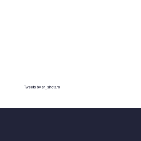
Tweets by sr_shotaro