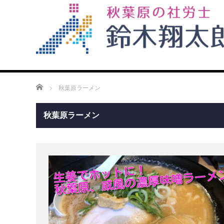
ホーム
秋葉原ラーメン
秋葉原ラーメン