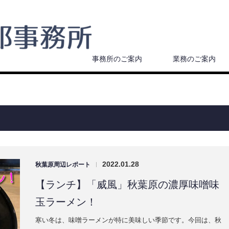
事務所のご案内
業務のご案内
2022.01.28
秋葉原周辺レポート
|
【ランチ】「威風」秋葉原の濃厚味噌味
玉ラーメン！
寒い冬は、味噌ラーメンが特に美味しい季節です。今回は、秋