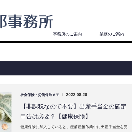
事務所のご案内
業務のご案内
2022.08.26
社会保険・労働保険メモ
|
【非課税なので不要】出産手当金の確定
申告は必要？【健康保険】
健康保険に加入していると、産前産後休業中に出産手当金を受