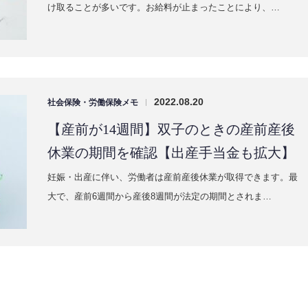
け取ることが多いです。お給料が止まったことにより、…
2022.08.20
社会保険・労働保険メモ
|
【産前が14週間】双子のときの産前産後
休業の期間を確認【出産手当金も拡大】
妊娠・出産に伴い、労働者は産前産後休業が取得できます。最
大で、産前6週間から産後8週間が法定の期間とされま…