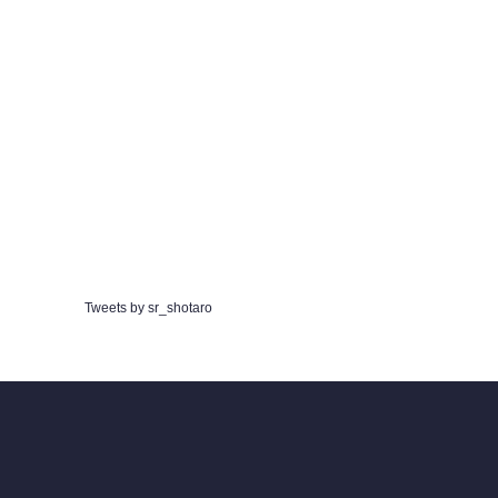
Tweets by sr_shotaro